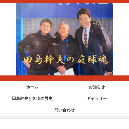
ホーム
お知らせ
田島幹夫と久山の歴史
ギャラリー
問い合わせ