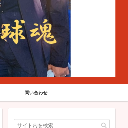
問い合わせ