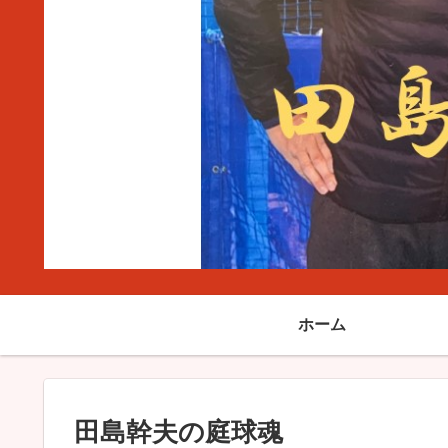
ホーム
田島幹夫の庭球魂