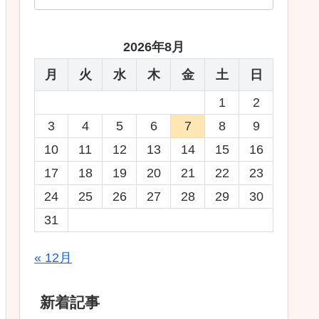
2026年8月
月
火
水
木
金
土
日
1
2
3
4
5
6
7
8
9
10
11
12
13
14
15
16
17
18
19
20
21
22
23
24
25
26
27
28
29
30
31
« 12月
新着記事