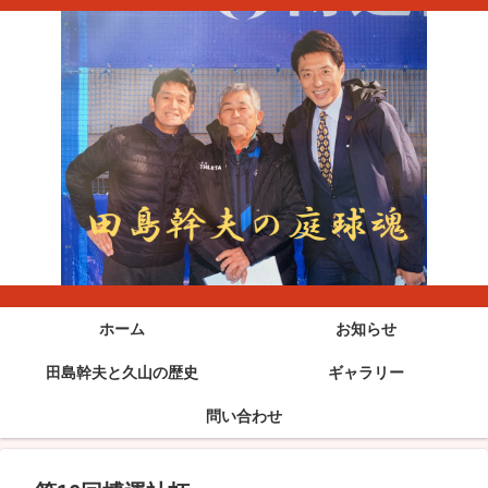
ホーム
お知らせ
田島幹夫と久山の歴史
ギャラリー
問い合わせ