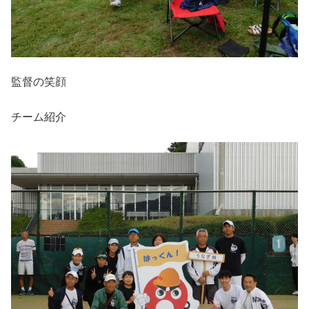
監督の笑顔
チーム紹介