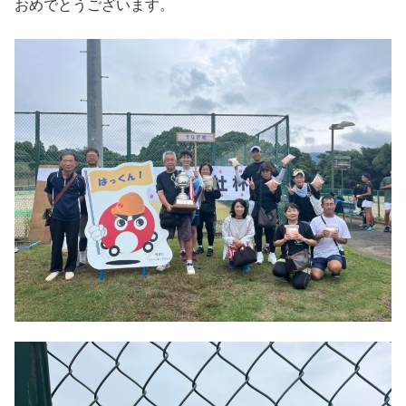
おめでとうございます。