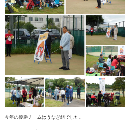
今年の優勝チームはうなぎ組でした。