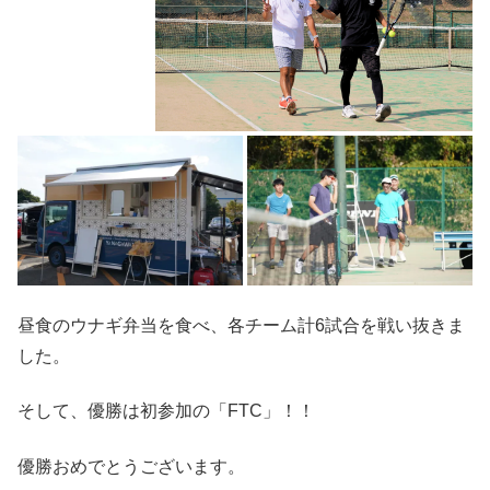
昼食のウナギ弁当を食べ、各チーム計6試合を戦い抜きま
した。
そして、優勝は初参加の「FTC」！！
優勝おめでとうございます。