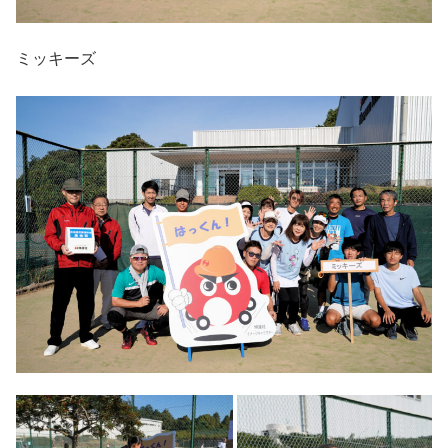
ミッキーズ