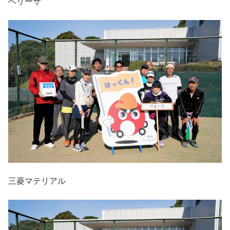
ベリーサ
三菱マテリアル