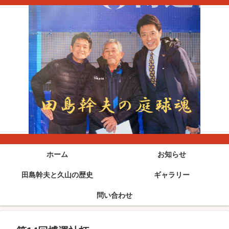
ホーム
お知らせ
田島幹夫と久山の歴史
ギャラリー
問い合わせ