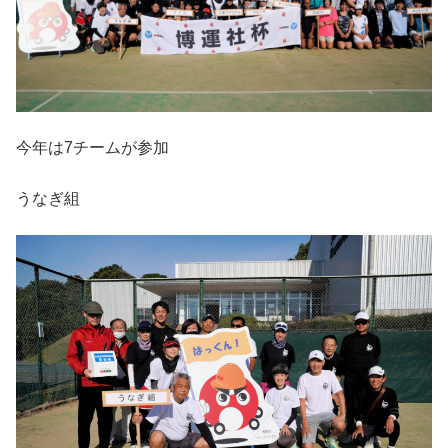
今年は7チームが参加
うなぎ組