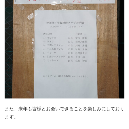
また、来年も皆様とお会いできることを楽しみにしており
ます。