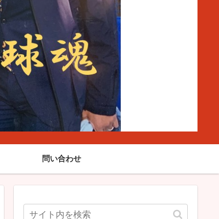
問い合わせ