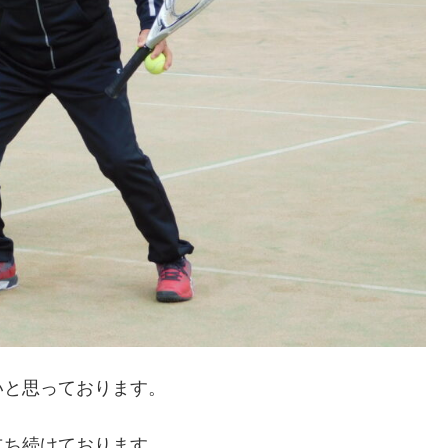
いと思っております。
立ち続けております。