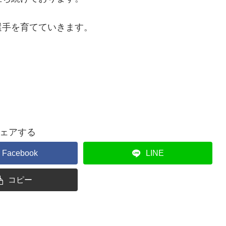
選手を育てていきます。
ェアする
Facebook
LINE
コピー