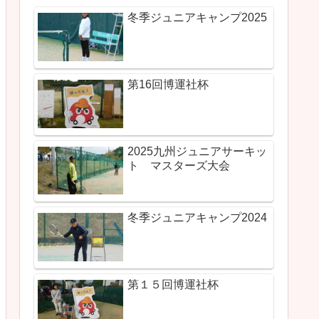
冬季ジュニアキャンプ2025
第16回博運社杯
2025九州ジュニアサーキッ
ト マスターズ大会
冬季ジュニアキャンプ2024
第１５回博運社杯