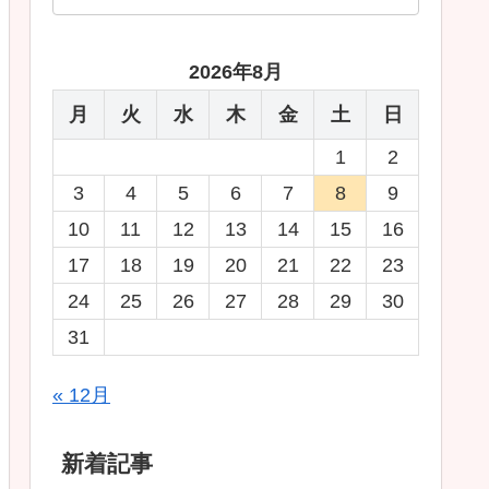
2026年8月
月
火
水
木
金
土
日
1
2
3
4
5
6
7
8
9
10
11
12
13
14
15
16
17
18
19
20
21
22
23
24
25
26
27
28
29
30
31
« 12月
新着記事