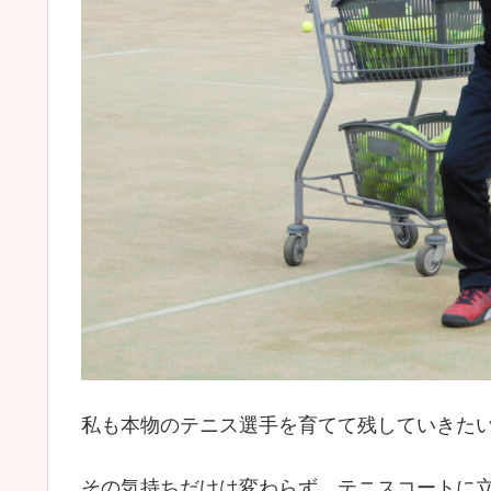
私も本物のテニス選手を育てて残していきた
その気持ちだけは変わらず、テニスコートに