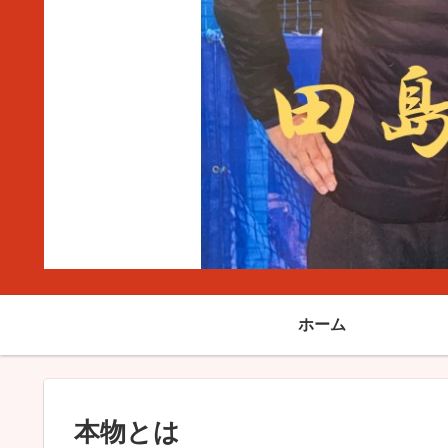
ホーム
本物とは