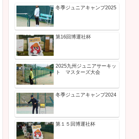
冬季ジュニアキャンプ2025
第16回博運社杯
2025九州ジュニアサーキッ
ト マスターズ大会
冬季ジュニアキャンプ2024
第１５回博運社杯