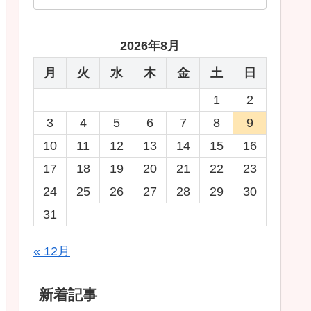
2026年8月
月
火
水
木
金
土
日
1
2
3
4
5
6
7
8
9
10
11
12
13
14
15
16
17
18
19
20
21
22
23
24
25
26
27
28
29
30
31
« 12月
新着記事