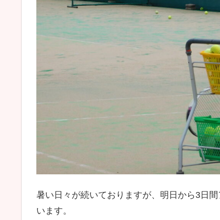
暑い日々が続いておりますが、明日から3日
います。