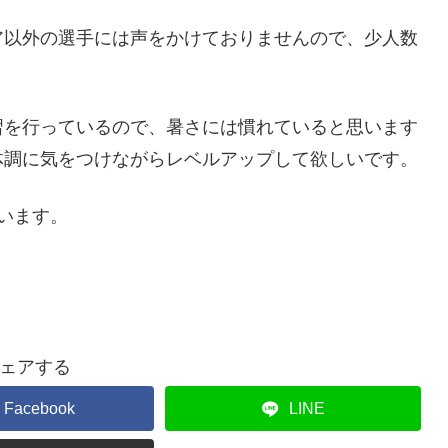
ア以外の選手には声をかけておりませんので、少人数
習を行っているので、暑さには慣れていると思います
体調に気をつけながらレベルアップして欲しいです。
います。
ェアする
Facebook
LINE