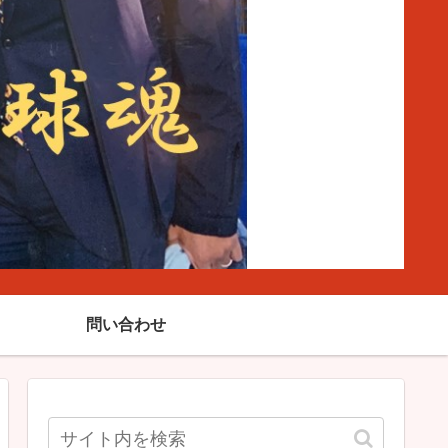
問い合わせ