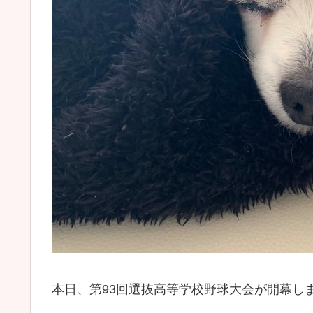
本日、第93回選抜高等学校野球大会が開幕し