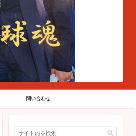
問い合わせ