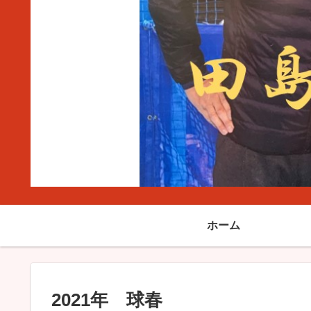
ホーム
2021年 球春