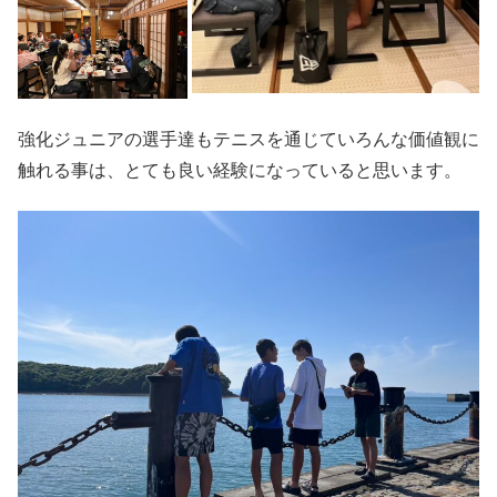
強化ジュニアの選手達もテニスを通じていろんな価値観に
触れる事は、とても良い経験になっていると思います。