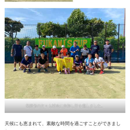
保護者の方々も試合に参加し汗を流しました。
天候にも恵まれて、素敵な時間を過ごすことができまし