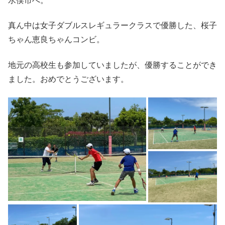
水俣市へ。
真ん中は女子ダブルスレギュラークラスで優勝した、桜子
ちゃん恵良ちゃんコンビ。
地元の高校生も参加していましたが、優勝することができ
ました。おめでとうございます。