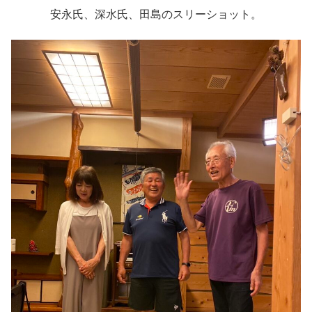
安永氏、深水氏、田島のスリーショット。