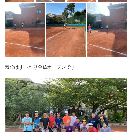
気分はすっかり全仏オープンです。