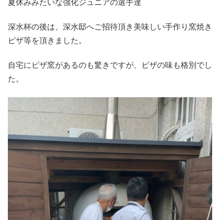
夏休みみたいな強化ジュニアの選手達
深水杯の後は、深水邸へご招待頂き美味しい手作り窯焼き
ピザ等を頂きました。
自宅にピザ窯があるのも驚きですが、ピザの味も格別でし
た。