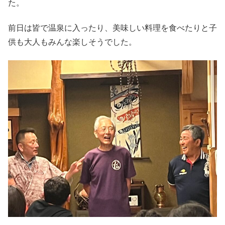
た。
前日は皆で温泉に入ったり、美味しい料理を食べたりと子
供も大人もみんな楽しそうでした。