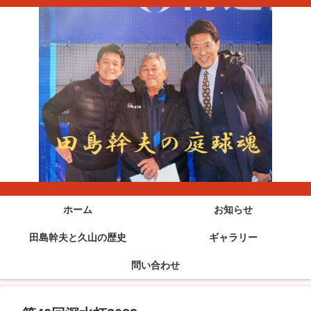
ホーム
お知らせ
田島幹夫と久山の歴史
ギャラリー
問い合わせ