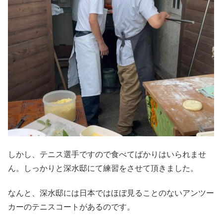
しかし、テニス選手ですので食べてばかりはいられませ
ん。しっかりと深水邸にて練習をさせて頂きました。
なんと、深水邸には日本ではほぼ見ることのないアンツー
カーのテニスコートがあるのです。