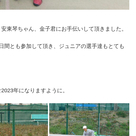
、安東琴ちゃん、金子君にお手伝いして頂きました。
3日間とも参加して頂き、ジュニアの選手達もとても
2023年になりますように。