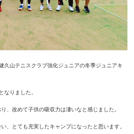
サヒ緑健久山テニスクラブ強化ジュニアの冬季ジュニアキ
となりました。
おり、改めて子供の吸収力は凄いなと感じました。
合い、とても充実したキャンプになったと思います。