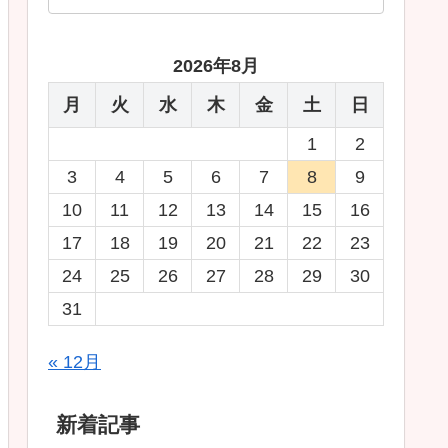
2026年8月
月
火
水
木
金
土
日
1
2
3
4
5
6
7
8
9
10
11
12
13
14
15
16
17
18
19
20
21
22
23
24
25
26
27
28
29
30
31
« 12月
新着記事