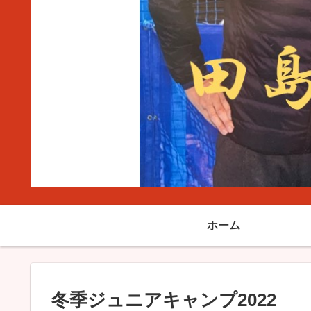
ホーム
冬季ジュニアキャンプ2022