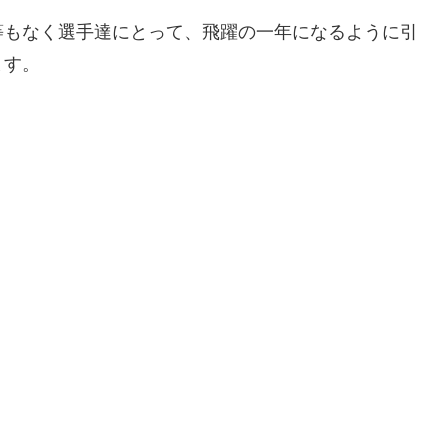
等もなく選手達にとって、飛躍の一年になるように引
ます。