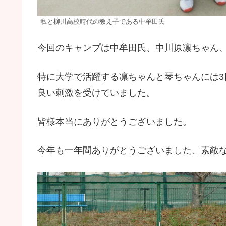
私と柳川高校時代の教え子である中牟田氏
今回のキャンプは中牟田氏、中川原凛ちゃん
特に大学で活躍する凛ちゃんと琴ちゃんには
良い刺激を受けていました。
皆様本当にありがとうございました。
今年も一年間ありがとうございました、素敵な