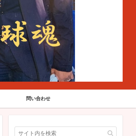
問い合わせ