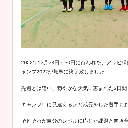
2022年12月28日～30日に行われた、ア
ャンプ2022が無事に終了致しました。
先週とは違い、穏やかな天気に恵まれた3日間
キャンプ中に見違えるほど成長をした選手も
それぞれが自分のレベルに応じた課題と向き