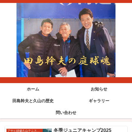
ホーム
お知らせ
田島幹夫と久山の歴史
ギャラリー
問い合わせ
冬季ジュニアキャンプ2025
アサヒ緑健久山テニス俱楽部強化ジュニア